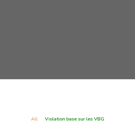
All
Violation base sur les VBG