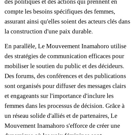
des politiques et des actions qui prennent en 
compte les besoins spécifiques des femmes, 
assurant ainsi qu'elles soient des acteurs clés dans 
la construction d'une paix durable.
En parallèle, Le Mouveement Inamahoro utilise 
des stratégies de communication efficaces pour 
mobiliser le soutien du public et des décideurs. 
Des forums, des conférences et des publications 
sont organisés pour diffuser des messages clairs 
et engageants sur l'importance d'inclure les 
femmes dans les processus de décision. Grâce à 
un réseau solide d'alliés et de partenaires, Le 
Mouvement Inamahoro s'efforce de créer une 