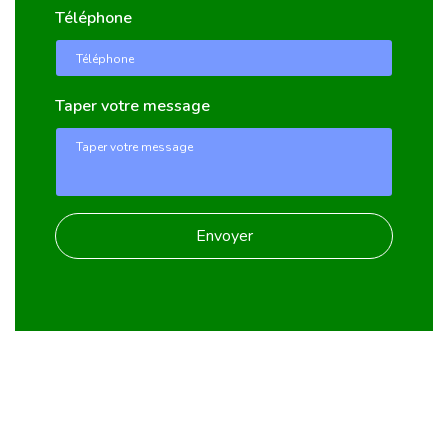
Téléphone
Taper votre message
Envoyer