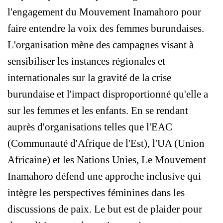
l'engagement du Mouvement Inamahoro pour 
faire entendre la voix des femmes burundaises. 
L'organisation mène des campagnes visant à 
sensibiliser les instances régionales et 
internationales sur la gravité de la crise 
burundaise et l'impact disproportionné qu'elle a 
sur les femmes et les enfants. En se rendant 
auprès d'organisations telles que l'EAC 
(Communauté d'Afrique de l'Est), l'UA (Union 
Africaine) et les Nations Unies, Le Mouvement 
Inamahoro défend une approche inclusive qui 
intègre les perspectives féminines dans les 
discussions de paix. Le but est de plaider pour 