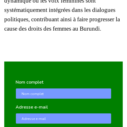
dynamique où les voix féminines sont 
systématiquement intégrées dans les dialogues 
politiques, contribuant ainsi à faire progresser la 
cause des droits des femmes au Burundi.
Nom complet
Adresse e-mail