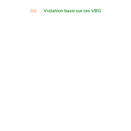
All
Violation base sur les VBG