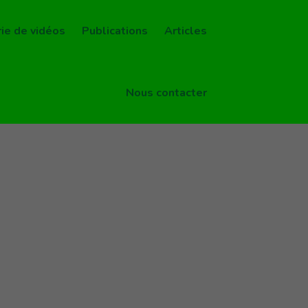
rie de vidéos
Publications
Articles
Nous contacter