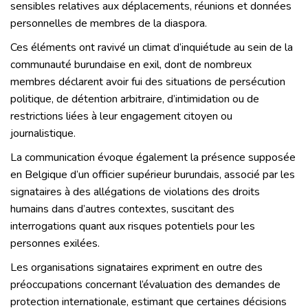
sensibles relatives aux déplacements, réunions et données
personnelles de membres de la diaspora.
Ces éléments ont ravivé un climat d’inquiétude au sein de la
communauté burundaise en exil, dont de nombreux
membres déclarent avoir fui des situations de persécution
politique, de détention arbitraire, d’intimidation ou de
restrictions liées à leur engagement citoyen ou
journalistique.
La communication évoque également la présence supposée
en Belgique d’un officier supérieur burundais, associé par les
signataires à des allégations de violations des droits
humains dans d’autres contextes, suscitant des
interrogations quant aux risques potentiels pour les
personnes exilées.
Les organisations signataires expriment en outre des
préoccupations concernant l’évaluation des demandes de
protection internationale, estimant que certaines décisions