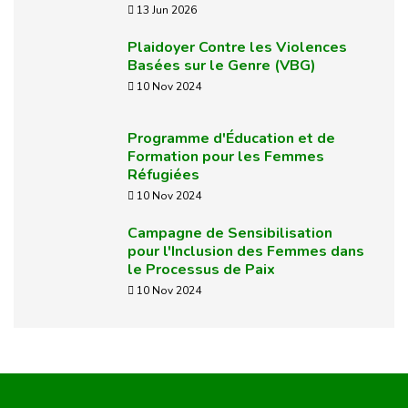
13 Jun 2026
Plaidoyer Contre les Violences
Basées sur le Genre (VBG)
10 Nov 2024
Programme d'Éducation et de
Formation pour les Femmes
Réfugiées
10 Nov 2024
Campagne de Sensibilisation
pour l'Inclusion des Femmes dans
le Processus de Paix
10 Nov 2024