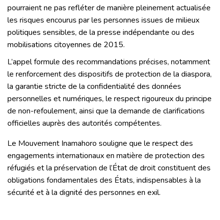
pourraient ne pas refléter de manière pleinement actualisée
les risques encourus par les personnes issues de milieux
politiques sensibles, de la presse indépendante ou des
mobilisations citoyennes de 2015.
L’appel formule des recommandations précises, notamment
le renforcement des dispositifs de protection de la diaspora,
la garantie stricte de la confidentialité des données
personnelles et numériques, le respect rigoureux du principe
de non-refoulement, ainsi que la demande de clarifications
officielles auprès des autorités compétentes.
Le Mouvement Inamahoro souligne que le respect des
engagements internationaux en matière de protection des
réfugiés et la préservation de l’État de droit constituent des
obligations fondamentales des États, indispensables à la
sécurité et à la dignité des personnes en exil.