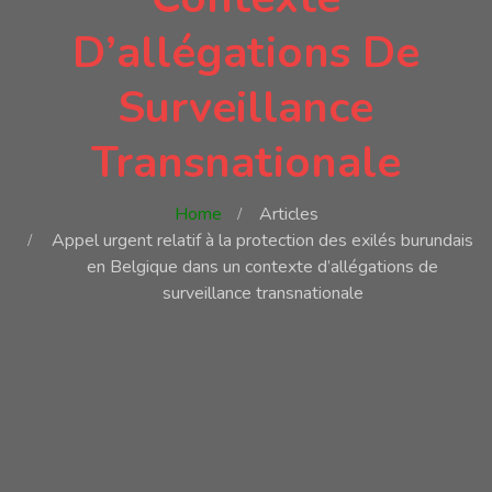
D’allégations De
Surveillance
Transnationale
Home
Articles
Appel urgent relatif à la protection des exilés burundais
en Belgique dans un contexte d’allégations de
surveillance transnationale