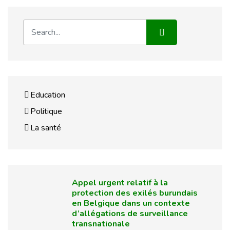
Education
Politique
La santé
Appel urgent relatif à la
protection des exilés burundais
en Belgique dans un contexte
d’allégations de surveillance
transnationale