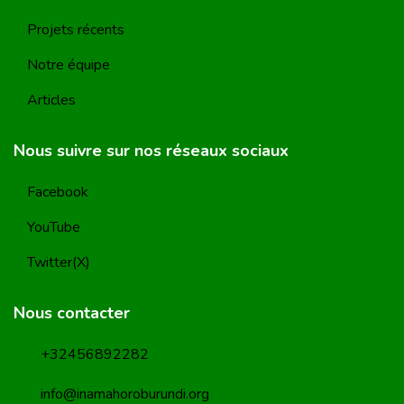
Projets récents
Notre équipe
Articles
Nous suivre sur nos réseaux sociaux
Facebook
YouTube
Twitter(X)
Nous contacter
+32456892282
info@inamahoroburundi.org