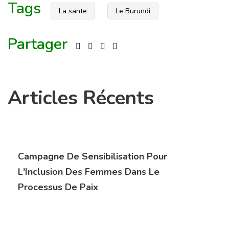
Tags
La sante
Le Burundi
Partager
Articles Récents
Campagne De Sensibilisation Pour
L'Inclusion Des Femmes Dans Le
Processus De Paix