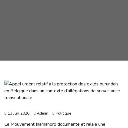
13 Jun 2026
Admin
Politique
Le Mouvement Inamahoro documente et relaie une