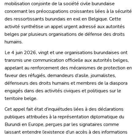
mobilisation conjointe de la société civile burundaise
concernant les préoccupations croissantes liées à la sécurité
des ressortissants burundais en exil en Belgique. Cette
activité synthétise un appel urgent adressé aux autorités
belges par plusieurs organisations de défense des droits
humains.
Le 4 juin 2026, vingt et une organisations burundaises ont
transmis une communication officielle aux autorités belges,
appelant au renforcement des mécanismes de protection en
faveur des réfugiés, demandeurs d’asile, journalistes,
défenseurs des droits humains et membres de la diaspora
engagés dans des activités civiques et politiques sur le
territoire belge.
Cet appel fait état d’inquiétudes liées à des déclarations
publiques attribuées à la représentation diplomatique du
Burundi en Europe, perçues par les signataires comme
laissant entendre l’existence d’un accès à des informations