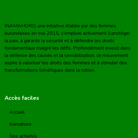
INAMAHORO, une initiative établie par des femmes
burundaises en mai 2015, s'emploie activement à protéger
la paix, à garantir la sécurité et à défendre les droits
fondamentaux malgré les défis. Profondément investi dans
la défense des causes et la sensibilisation, ce mouvement
aspire à valoriser les droits des femmes et à stimuler des
transformations bénéfiques dans la nation.
Accès faciles
Accueil
Inamahoro
Nos activités