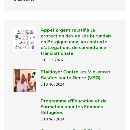
Appel urgent relatif à la
protection des exilés burundais
en Belgique dans un contexte
d’allégations de surveillance
transnationale
13 Jun 2026
Plaidoyer Contre les Violences
Basées sur le Genre (VBG)
10 Nov 2024
Programme d'Éducation et de
Formation pour les Femmes
Réfugiées
10 Nov 2024