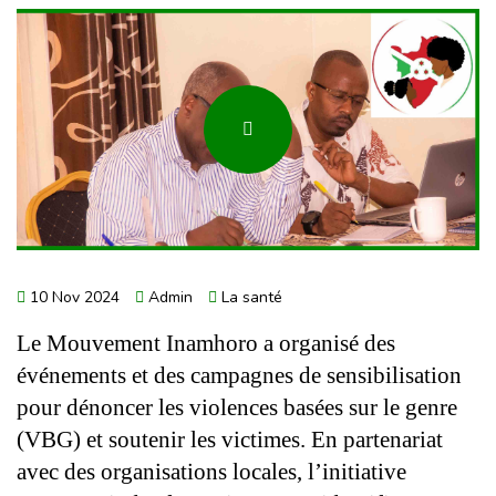
10 Nov 2024
Admin
La santé
Le Mouvement Inamhoro a organisé des 
événements et des campagnes de sensibilisation 
pour dénoncer les violences basées sur le genre 
(VBG) et soutenir les victimes. En partenariat 
avec des organisations locales, l’initiative 