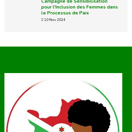
Campagne de Sensibilisation
pour l'Inclusion des Femmes dans
le Processus de Paix
10 Nov 2024