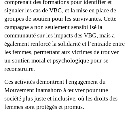
comprenait des formations pour identifier et 
signaler les cas de VBG, et la mise en place de 
groupes de soutien pour les survivantes. Cette 
campagne a non seulement sensibilisé la 
communauté sur les impacts des VBG, mais a 
également renforcé la solidarité et l’entraide entre 
les femmes, permettant aux victimes de trouver 
un soutien moral et psychologique pour se 
reconstruire.
Ces activités démontrent l'engagement du 
Mouvement Inamahoro à œuvrer pour une 
société plus juste et inclusive, où les droits des 
femmes sont protégés et promus.